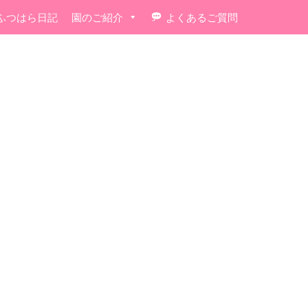
ふつはら日記
園のご紹介
よくあるご質問