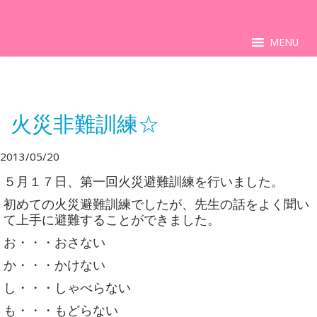
MENU
火災非難訓練☆
2013/05/20
５月１７日、第一回火災避難訓練を行いました。
初めての火災避難訓練でしたが、先生の話をよく聞い
て上手に避難することができました。
お・・・おさない
か・・・かけない
し・・・しゃべらない
も・・・もどらない