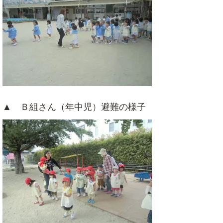
▲ Ｂ組さん（年中児）避難の様子