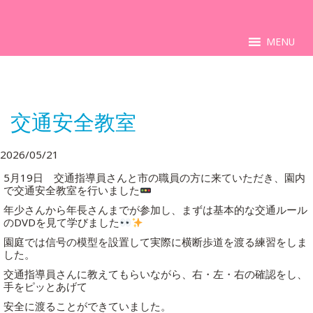
MENU
交通安全教室
2026/05/21
5月19日 交通指導員さんと市の職員の方に来ていただき、園内
で交通安全教室を行いました
年少さんから年長さんまでが参加し、まずは基本的な交通ルール
のDVDを見て学びました
園庭では信号の模型を設置して実際に横断歩道を渡る練習をしま
した。
交通指導員さんに教えてもらいながら、右・左・右の確認をし、
手をピッとあげて
安全に渡ることができていました。