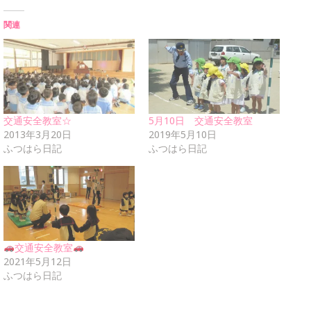
関連
交通安全教室☆
5月10日 交通安全教室
2013年3月20日
2019年5月10日
ふつはら日記
ふつはら日記
交通安全教室
2021年5月12日
ふつはら日記