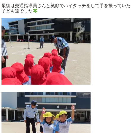
最後は交通指導員さんと笑顔でハイタッチをして手を振っていた
子ども達でした