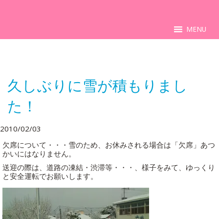
MENU
久しぶりに雪が積もりまし
た！
2010/02/03
欠席について・・・雪のため、お休みされる場合は「欠席」あつ
かいにはなりません。
送迎の際は、道路の凍結・渋滞等・・・、様子をみて、ゆっくり
と安全運転でお願いします。