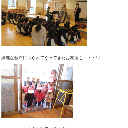
綺麗な歌声につられてやってきたお友達も・・・♡