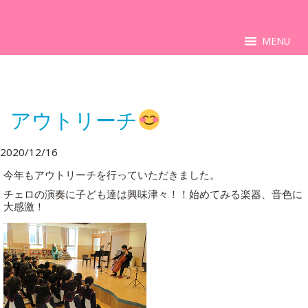
MENU
アウトリーチ
2020/12/16
今年もアウトリーチを行っていただきました。
チェロの演奏に子ども達は興味津々！！始めてみる楽器、音色に
大感激！