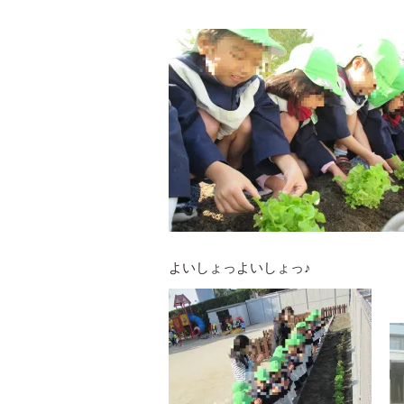
よいしょっよいしょっ♪