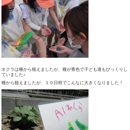
オクラは種から植えましたが、種が青色で子ども達もびっくりし
ていました♪
種から植えましたが、１０日程でこんなに大きくなりました！