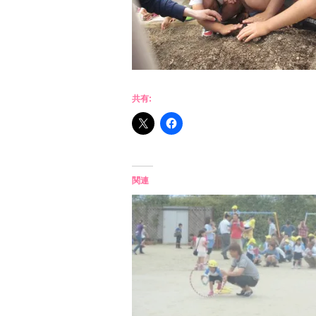
共有:
関連