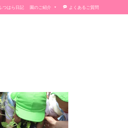
ふつはら日記
園のご紹介
よくあるご質問