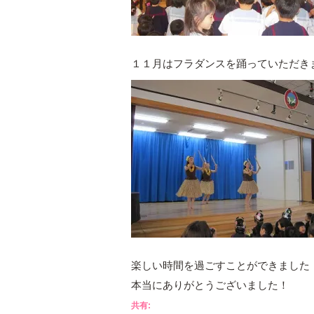
１１月はフラダンスを踊っていただき
楽しい時間を過ごすことができました
本当にありがとうございました！
共有: