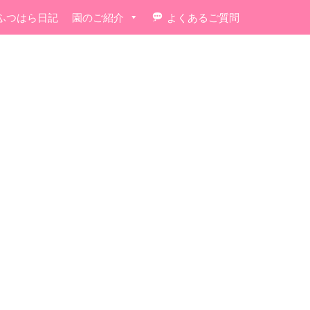
ふつはら日記
園のご紹介
よくあるご質問