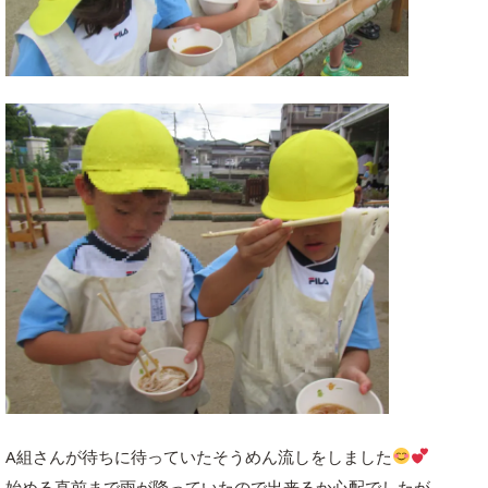
A組さんが待ちに待っていたそうめん流しをしました
始める直前まで雨が降っていたので出来るか心配でしたが、