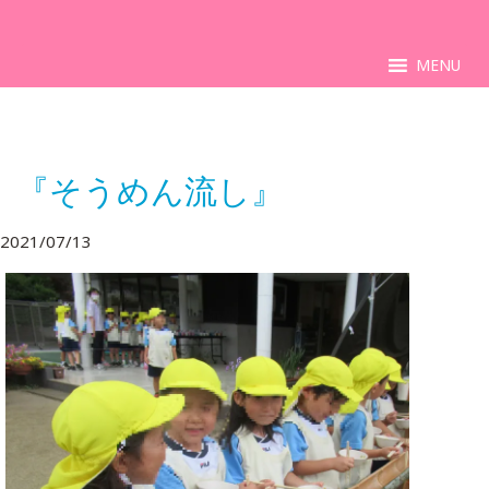
MENU
『そうめん流し』
2021/07/13