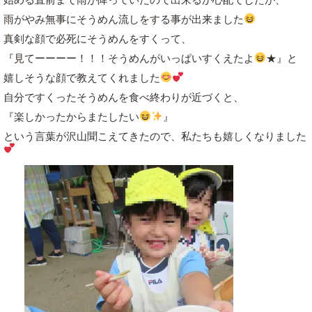
雨がやみ無事にそうめん流しをする事が出来ました
真剣な顔で必死にそうめんをすくって、
『見てーーーー！！！そうめんがいっぱいすくえたよ
★』と
嬉しそうな顔で教えてくれました
自分ですくったそうめんを食べ終わりが近づくと、
『楽しかったからまたしたい
』
という言葉が沢山聞こえてきたので、私たちも嬉しくなりました