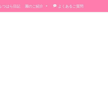
ふつはら日記
園のご紹介
よくあるご質問